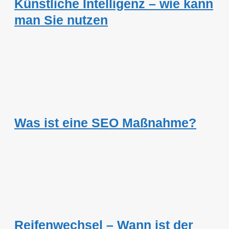
Künstliche Intelligenz – wie kann
man Sie nutzen
Was ist eine SEO Maßnahme?
Reifenwechsel – Wann ist der