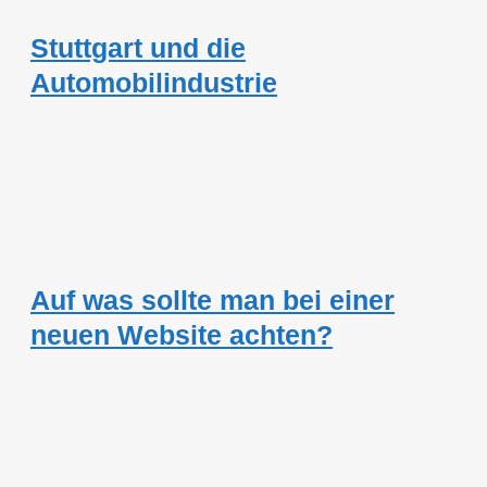
Stuttgart und die
Automobilindustrie
Auf was sollte man bei einer
neuen Website achten?