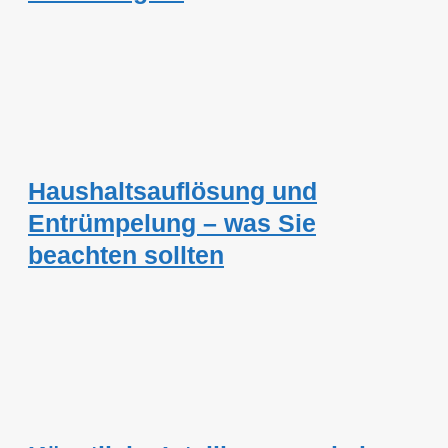
Haushaltsauflösung und
Entrümpelung – was Sie
beachten sollten