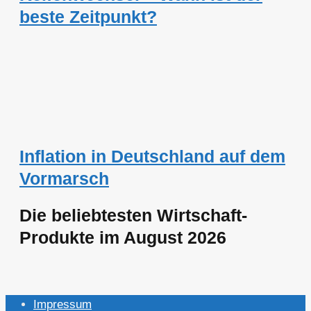
beste Zeitpunkt?
Inflation in Deutschland auf dem
Vormarsch
Die beliebtesten Wirtschaft-
Produkte im August 2026
Impressum