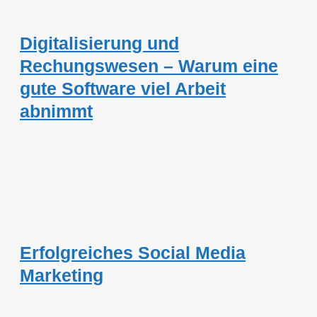
Digitalisierung und
Rechungswesen – Warum eine
gute Software viel Arbeit
abnimmt
Erfolgreiches Social Media
Marketing