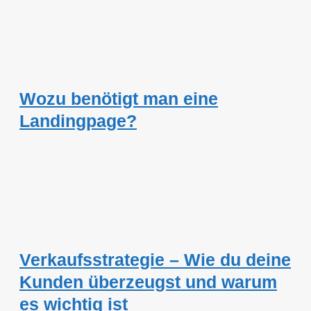
Wozu benötigt man eine
Landingpage?
Verkaufsstrategie – Wie du deine
Kunden überzeugst und warum
es wichtig ist