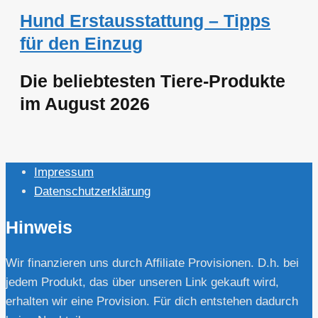
Hund Erstausstattung – Tipps
für den Einzug
Die beliebtesten Tiere-Produkte
im August 2026
Impressum
Datenschutzerklärung
Hinweis
Wir finanzieren uns durch Affiliate Provisionen. D.h. bei
jedem Produkt, das über unseren Link gekauft wird,
erhalten wir eine Provision. Für dich entstehen dadurch