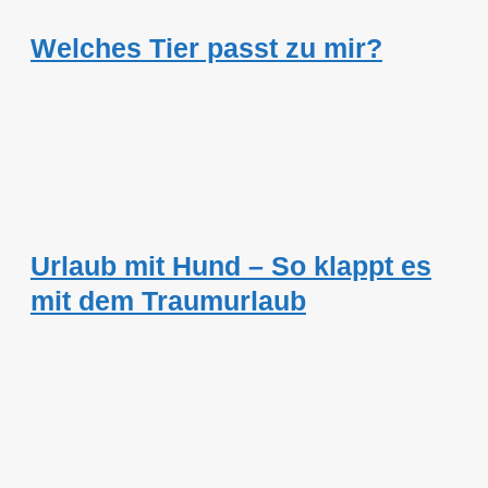
Welches Tier passt zu mir?
Urlaub mit Hund – So klappt es
mit dem Traumurlaub