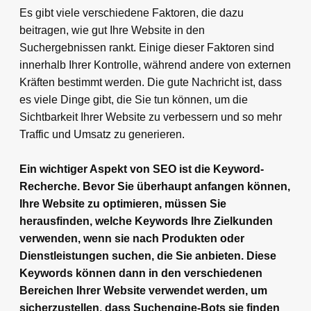
Es gibt viele verschiedene Faktoren, die dazu
beitragen, wie gut Ihre Website in den
Suchergebnissen rankt. Einige dieser Faktoren sind
innerhalb Ihrer Kontrolle, während andere von externen
Kräften bestimmt werden. Die gute Nachricht ist, dass
es viele Dinge gibt, die Sie tun können, um die
Sichtbarkeit Ihrer Website zu verbessern und so mehr
Traffic und Umsatz zu generieren.
Ein wichtiger Aspekt von SEO ist die Keyword-
Recherche. Bevor Sie überhaupt anfangen können,
Ihre Website zu optimieren, müssen Sie
herausfinden, welche Keywords Ihre Zielkunden
verwenden, wenn sie nach Produkten oder
Dienstleistungen suchen, die Sie anbieten. Diese
Keywords können dann in den verschiedenen
Bereichen Ihrer Website verwendet werden, um
sicherzustellen, dass Suchengine-Bots sie finden