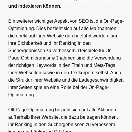
und indexieren können.
Ein weiterer wichtiger Aspekt von SEO ist die On-Page-
Optimierung. Dies bezieht sich auf alle Maßnahmen,
die direkt auf Ihrer Website durchgeführt werden, um
ihre Sichtbarkeit und ihr Ranking in den
Suchergebnissen zu verbessern. Beispiele für On-
Page-Optimierungsmaßnahmen sind die Verwendung
der richtigen Keywords in den Titeln und Meta-Tags
Ihrer Webseiten sowie in den Textkörpern selbst. Auch
die Struktur Ihrer Website und die Ladegeschwindigkeit
Ihrer Seiten spielen eine Rolle bei der On-Page-
Optimierung.
Off-Page-Optimierung bezieht sich auf alle Aktionen
außerhalb Ihrer Website, die dazu beitragen können,
ihr Ranking in den Suchergebnissen zu verbessern.
Einige der häufigsten Off-Page-