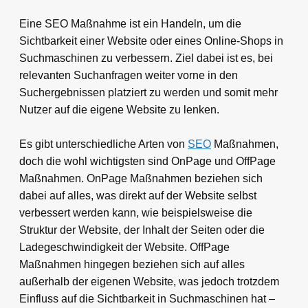
Eine SEO Maßnahme ist ein Handeln, um die
Sichtbarkeit einer Website oder eines Online-Shops in
Suchmaschinen zu verbessern. Ziel dabei ist es, bei
relevanten Suchanfragen weiter vorne in den
Suchergebnissen platziert zu werden und somit mehr
Nutzer auf die eigene Website zu lenken.
Es gibt unterschiedliche Arten von
SEO
Maßnahmen,
doch die wohl wichtigsten sind OnPage und OffPage
Maßnahmen. OnPage Maßnahmen beziehen sich
dabei auf alles, was direkt auf der Website selbst
verbessert werden kann, wie beispielsweise die
Struktur der Website, der Inhalt der Seiten oder die
Ladegeschwindigkeit der Website. OffPage
Maßnahmen hingegen beziehen sich auf alles
außerhalb der eigenen Website, was jedoch trotzdem
Einfluss auf die Sichtbarkeit in Suchmaschinen hat –