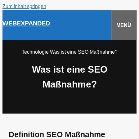
Zum Inhalt springen
WEBEXPANDED
MENÜ
Technologie
Was ist eine SEO Maßnahme?
Was ist eine SEO
Maßnahme?
Definition SEO Maßnahme