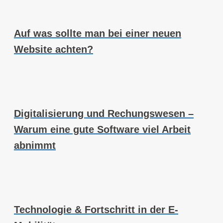
Auf was sollte man bei einer neuen
Website achten?
Digitalisierung und Rechungswesen –
Warum eine gute Software viel Arbeit
abnimmt
Technologie & Fortschritt in der E-