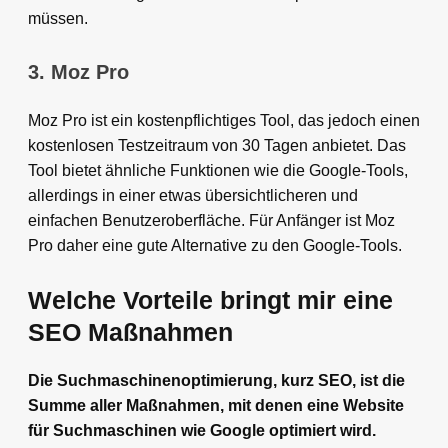
müssen.
3. Moz Pro
Moz Pro ist ein kostenpflichtiges Tool, das jedoch einen
kostenlosen Testzeitraum von 30 Tagen anbietet. Das
Tool bietet ähnliche Funktionen wie die Google-Tools,
allerdings in einer etwas übersichtlicheren und
einfachen Benutzeroberfläche. Für Anfänger ist Moz
Pro daher eine gute Alternative zu den Google-Tools.
Welche Vorteile bringt mir eine
SEO Maßnahmen
Die Suchmaschinenoptimierung, kurz SEO, ist die
Summe aller Maßnahmen, mit denen eine Website
für Suchmaschinen wie Google optimiert wird.