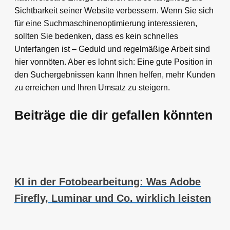
Sichtbarkeit seiner Website verbessern. Wenn Sie sich
für eine Suchmaschinenoptimierung interessieren,
sollten Sie bedenken, dass es kein schnelles
Unterfangen ist – Geduld und regelmäßige Arbeit sind
hier vonnöten. Aber es lohnt sich: Eine gute Position in
den Suchergebnissen kann Ihnen helfen, mehr Kunden
zu erreichen und Ihren Umsatz zu steigern.
Beiträge die dir gefallen könnten
KI in der Fotobearbeitung: Was Adobe
Firefly, Luminar und Co. wirklich leisten