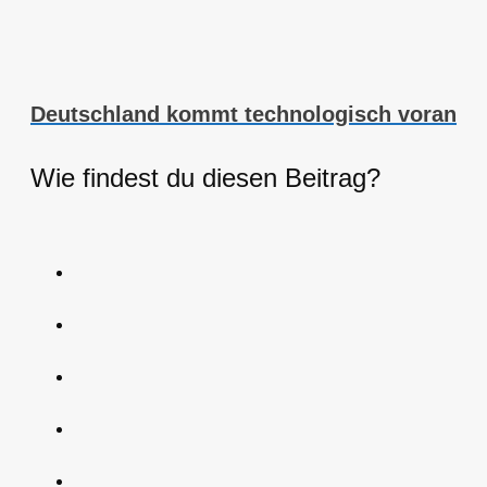
Deutschland kommt technologisch voran
Wie findest du diesen Beitrag?