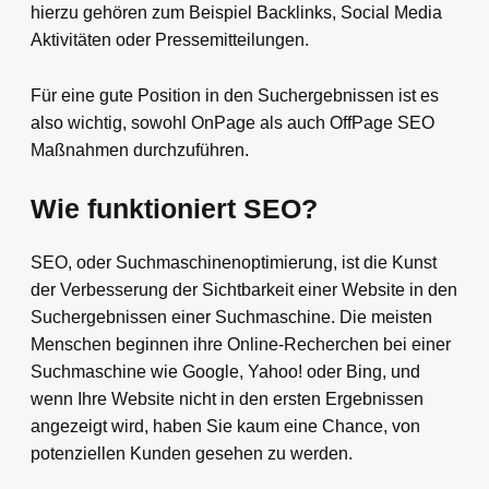
hierzu gehören zum Beispiel Backlinks, Social Media
Aktivitäten oder Pressemitteilungen.
Für eine gute Position in den Suchergebnissen ist es
also wichtig, sowohl OnPage als auch OffPage SEO
Maßnahmen durchzuführen.
Wie funktioniert SEO?
SEO, oder Suchmaschinenoptimierung, ist die Kunst
der Verbesserung der Sichtbarkeit einer Website in den
Suchergebnissen einer Suchmaschine. Die meisten
Menschen beginnen ihre Online-Recherchen bei einer
Suchmaschine wie Google, Yahoo! oder Bing, und
wenn Ihre Website nicht in den ersten Ergebnissen
angezeigt wird, haben Sie kaum eine Chance, von
potenziellen Kunden gesehen zu werden.