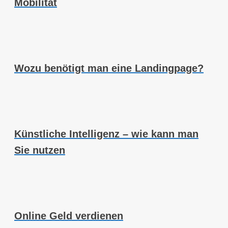
Mobilität
Wozu benötigt man eine Landingpage?
Künstliche Intelligenz – wie kann man
Sie nutzen
Online Geld verdienen