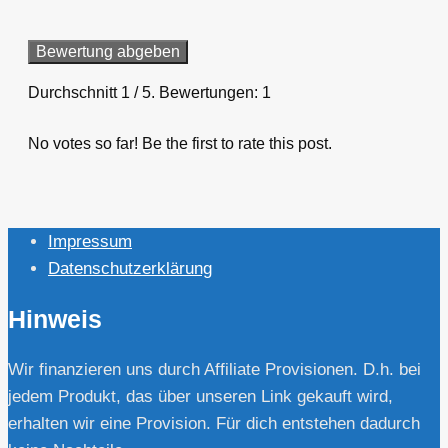
Bewertung abgeben
Durchschnitt
1
/ 5. Bewertungen:
1
No votes so far! Be the first to rate this post.
Impressum
Datenschutzerklärung
Hinweis
Wir finanzieren uns durch Affiliate Provisionen. D.h. bei
jedem Produkt, das über unseren Link gekauft wird,
erhalten wir eine Provision. Für dich entstehen dadurch