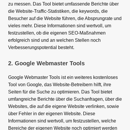
zu messen. Das Tool bietet umfassende Berichte über
die Website-Traffic-Statistiken, die keywords, die
Besucher auf die Website führen, die Absprungrate und
vieles mehr. Diese Informationen sind wertvoll, um
festzustellen, ob die eigenen SEO-Maßnahmen
erfolgreich sind und an welchen Stellen noch
Verbesserungspotential besteht.
2. Google Webmaster Tools
Google Webmaster Tools ist ein weiteres kostenloses
Tool von Google, das Website-Betreibern hilft, ihre
Seiten für die Suche zu optimieren. Das Tool bietet
umfangreiche Berichte über die Suchanfragen, über die
Websites, die auf die eigene Website verlinken, sowie
über Fehler in der eigenen Website. Diese
Informationen sind wertvoll, um festzustellen, welche
Bereiche der eigenen Website noch optimiert werden