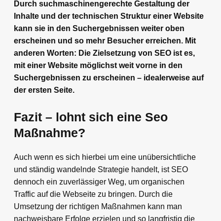
Durch suchmaschinengerechte Gestaltung der
Inhalte und der technischen Struktur einer Website
kann sie in den Suchergebnissen weiter oben
erscheinen und so mehr Besucher erreichen. Mit
anderen Worten: Die Zielsetzung von SEO ist es,
mit einer Website möglichst weit vorne in den
Suchergebnissen zu erscheinen – idealerweise auf
der ersten Seite.
Fazit – lohnt sich eine Seo
Maßnahme?
Auch wenn es sich hierbei um eine unübersichtliche
und ständig wandelnde Strategie handelt, ist SEO
dennoch ein zuverlässiger Weg, um organischen
Traffic auf die Webseite zu bringen. Durch die
Umsetzung der richtigen Maßnahmen kann man
nachweisbare Erfolge erzielen und so langfristig die