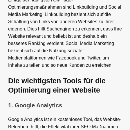
Optimierungsmaßnahmen sind Linkbuilding und Social
Media Marketing. Linkbuilding bezieht sich auf die
Schaffung von Links von anderen Websites zu Ihrer
eigenen. Dies hilft Suchenginen zu erkennen, dass Ihre
Website relevant und beliebt ist und deshalb ein
besseres Ranking verdient. Social Media Marketing
bezieht sich auf die Nutzung sozialer
Medienplattformen wie Facebook und Twitter, um
Inhalte zu teilen und so neue Kunden zu erreichen.
Die wichtigsten Tools für die
Optimierung einer Website
1. Google Analytics
Google Analytics ist ein kostenloses Tool, das Website-
Betreibern hilft, die Effektivität ihrer SEO-Maßnahmen