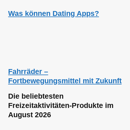
Was können Dating Apps?
Fahrräder –
Fortbewegungsmittel mit Zukunft
Die beliebtesten
Freizeitaktivitäten-Produkte im
August 2026