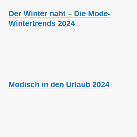
Der Winter naht – Die Mode-
Wintertrends 2024
Modisch in den Urlaub 2024