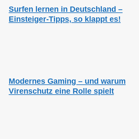
Surfen lernen in Deutschland –
Einsteiger-Tipps, so klappt es!
Modernes Gaming – und warum
Virenschutz eine Rolle spielt