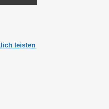
lich leisten