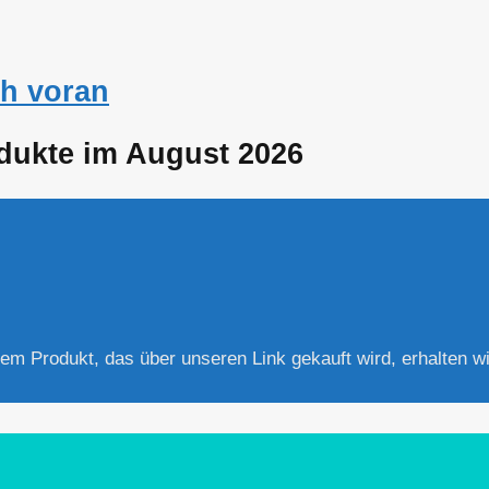
h voran
odukte im August 2026
edem Produkt, das über unseren Link gekauft wird, erhalten wi