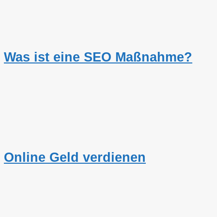
Was ist eine SEO Maßnahme?
Online Geld verdienen