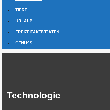
TIERE
URLAUB
FREIZEITAKTIVITÄTEN
GENUSS
Technologie