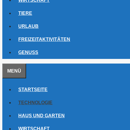
WIRTSCHAFT
TIERE
URLAUB
FREIZEITAKTIVITÄTEN
GENUSS
MENÜ
STARTSEITE
TECHNOLOGIE
HAUS UND GARTEN
WIRTSCHAFT