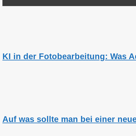
KI in der Fotobearbeitung: Was Ad
Auf was sollte man bei einer neu