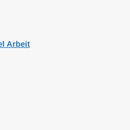
l Arbeit