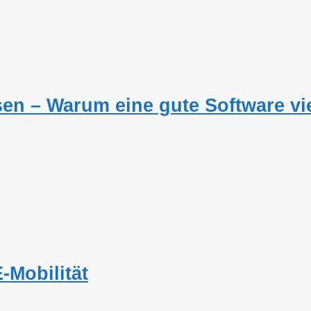
en – Warum eine gute Software vie
-Mobilität