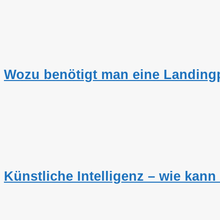
Wozu benötigt man eine Landin
Künstliche Intelligenz – wie kan