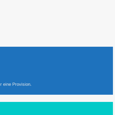
r eine Provision.