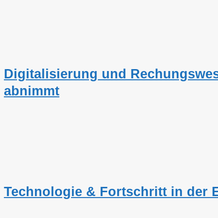
Digitalisierung und Rechungswes
abnimmt
Technologie & Fortschritt in der E