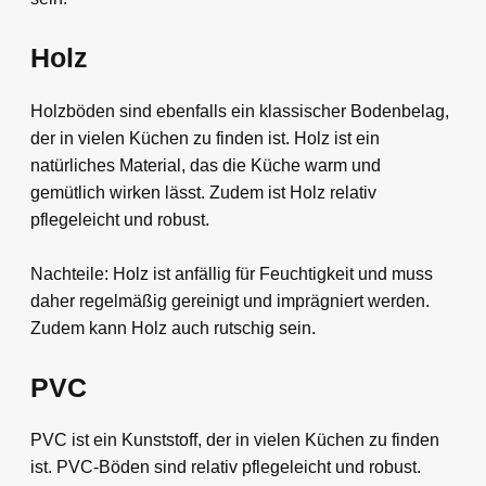
Holz
Holzböden sind ebenfalls ein klassischer Bodenbelag,
der in vielen Küchen zu finden ist. Holz ist ein
natürliches Material, das die Küche warm und
gemütlich wirken lässt. Zudem ist Holz relativ
pflegeleicht und robust.
Nachteile: Holz ist anfällig für Feuchtigkeit und muss
daher regelmäßig gereinigt und imprägniert werden.
Zudem kann Holz auch rutschig sein.
PVC
PVC ist ein Kunststoff, der in vielen Küchen zu finden
ist. PVC-Böden sind relativ pflegeleicht und robust.