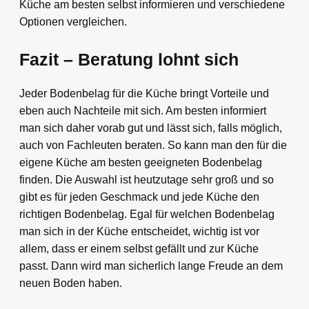
Küche am besten selbst informieren und verschiedene
Optionen vergleichen.
Fazit – Beratung lohnt sich
Jeder Bodenbelag für die Küche bringt Vorteile und
eben auch Nachteile mit sich. Am besten informiert
man sich daher vorab gut und lässt sich, falls möglich,
auch von Fachleuten beraten. So kann man den für die
eigene Küche am besten geeigneten Bodenbelag
finden. Die Auswahl ist heutzutage sehr groß und so
gibt es für jeden Geschmack und jede Küche den
richtigen Bodenbelag. Egal für welchen Bodenbelag
man sich in der Küche entscheidet, wichtig ist vor
allem, dass er einem selbst gefällt und zur Küche
passt. Dann wird man sicherlich lange Freude an dem
neuen Boden haben.