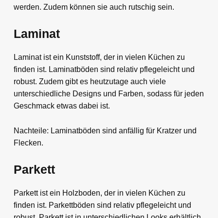
werden. Zudem können sie auch rutschig sein.
Laminat
Laminat ist ein Kunststoff, der in vielen Küchen zu
finden ist. Laminatböden sind relativ pflegeleicht und
robust. Zudem gibt es heutzutage auch viele
unterschiedliche Designs und Farben, sodass für jeden
Geschmack etwas dabei ist.
Nachteile: Laminatböden sind anfällig für Kratzer und
Flecken.
Parkett
Parkett ist ein Holzboden, der in vielen Küchen zu
finden ist. Parkettböden sind relativ pflegeleicht und
robust. Parkett ist in unterschiedlichen Looks erhältlich