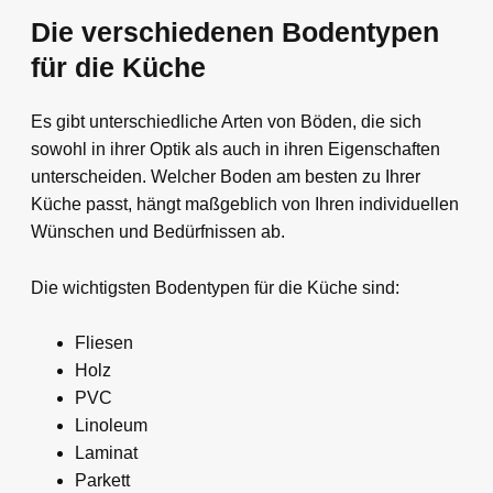
Die verschiedenen Bodentypen
für die Küche
Es gibt unterschiedliche Arten von Böden, die sich
sowohl in ihrer Optik als auch in ihren Eigenschaften
unterscheiden. Welcher Boden am besten zu Ihrer
Küche passt, hängt maßgeblich von Ihren individuellen
Wünschen und Bedürfnissen ab.
Die wichtigsten Bodentypen für die Küche sind:
Fliesen
Holz
PVC
Linoleum
Laminat
Parkett