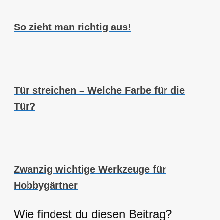
So zieht man richtig aus!
Tür streichen – Welche Farbe für die
Tür?
Zwanzig wichtige Werkzeuge für
Hobbygärtner
Wie findest du diesen Beitrag?