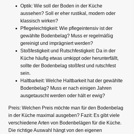
Optik: Wie soll der Boden in der Küche
aussehen? Soll er eher rustikal, modern oder
klassisch wirken?
Pflegeleichtigkeit: Wie pflegeintensiv ist der
gewählte Bodenbelag? Muss er regelmäßig
gereinigt und imprägniert werden?
Stoßfestigkeit und Rutschfestigkeit: Da in der
Küche häufig etwas umkippt oder herunterfällt,
sollte der Bodenbelag stoßfest und rutschfest
sein.
Haltbarkeit: Welche Haltbarkeit hat der gewählte
Bodenbelag? Muss er nach einigen Jahren
ausgetauscht werden oder hält er ewig?
Preis: Welchen Preis möchte man für den Bodenbelag
in der Küche maximal ausgeben? Fazit: Es gibt viele
verschiedene Arten von Bodenbelägen für die Küche.
Die richtige Auswahl hängt von den eigenen