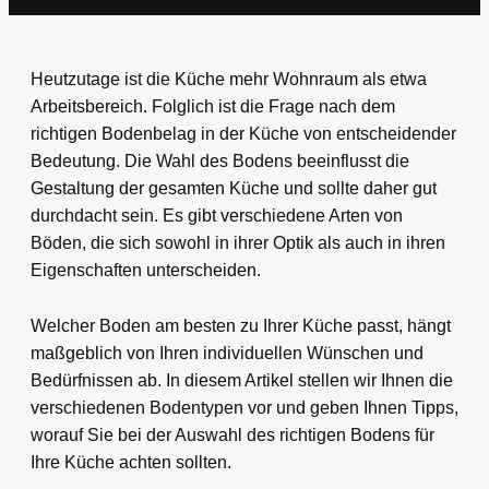
Heutzutage ist die Küche mehr Wohnraum als etwa
Arbeitsbereich. Folglich ist die Frage nach dem
richtigen Bodenbelag in der Küche von entscheidender
Bedeutung. Die Wahl des Bodens beeinflusst die
Gestaltung der gesamten Küche und sollte daher gut
durchdacht sein. Es gibt verschiedene Arten von
Böden, die sich sowohl in ihrer Optik als auch in ihren
Eigenschaften unterscheiden.
Welcher Boden am besten zu Ihrer Küche passt, hängt
maßgeblich von Ihren individuellen Wünschen und
Bedürfnissen ab. In diesem Artikel stellen wir Ihnen die
verschiedenen Bodentypen vor und geben Ihnen Tipps,
worauf Sie bei der Auswahl des richtigen Bodens für
Ihre Küche achten sollten.