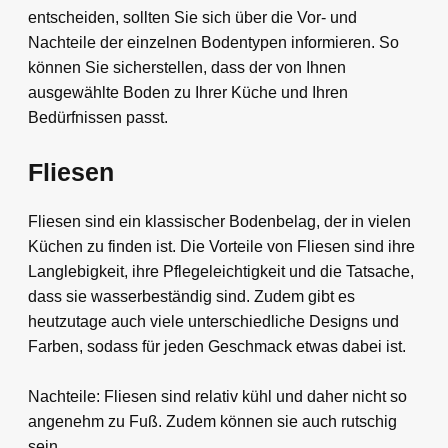
entscheiden, sollten Sie sich über die Vor- und
Nachteile der einzelnen Bodentypen informieren. So
können Sie sicherstellen, dass der von Ihnen
ausgewählte Boden zu Ihrer Küche und Ihren
Bedürfnissen passt.
Fliesen
Fliesen sind ein klassischer Bodenbelag, der in vielen
Küchen zu finden ist. Die Vorteile von Fliesen sind ihre
Langlebigkeit, ihre Pflegeleichtigkeit und die Tatsache,
dass sie wasserbeständig sind. Zudem gibt es
heutzutage auch viele unterschiedliche Designs und
Farben, sodass für jeden Geschmack etwas dabei ist.
Nachteile: Fliesen sind relativ kühl und daher nicht so
angenehm zu Fuß. Zudem können sie auch rutschig
sein.