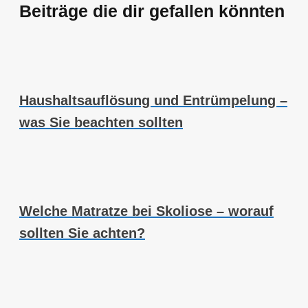
Beiträge die dir gefallen könnten
Haushaltsauflösung und Entrümpelung –
was Sie beachten sollten
Welche Matratze bei Skoliose – worauf
sollten Sie achten?