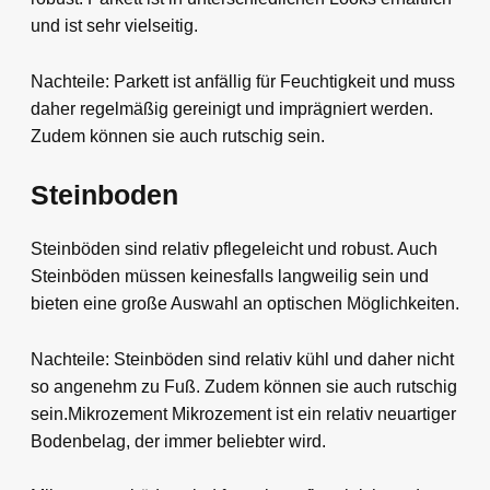
und ist sehr vielseitig.
Nachteile: Parkett ist anfällig für Feuchtigkeit und muss
daher regelmäßig gereinigt und imprägniert werden.
Zudem können sie auch rutschig sein.
Steinboden
Steinböden sind relativ pflegeleicht und robust. Auch
Steinböden müssen keinesfalls langweilig sein und
bieten eine große Auswahl an optischen Möglichkeiten.
Nachteile: Steinböden sind relativ kühl und daher nicht
so angenehm zu Fuß. Zudem können sie auch rutschig
sein.Mikrozement Mikrozement ist ein relativ neuartiger
Bodenbelag, der immer beliebter wird.