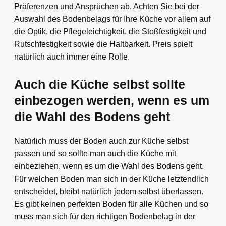
Präferenzen und Ansprüchen ab. Achten Sie bei der
Auswahl des Bodenbelags für Ihre Küche vor allem auf
die Optik, die Pflegeleichtigkeit, die Stoßfestigkeit und
Rutschfestigkeit sowie die Haltbarkeit. Preis spielt
natürlich auch immer eine Rolle.
Auch die Küche selbst sollte
einbezogen werden, wenn es um
die Wahl des Bodens geht
Natürlich muss der Boden auch zur Küche selbst
passen und so sollte man auch die Küche mit
einbeziehen, wenn es um die Wahl des Bodens geht.
Für welchen Boden man sich in der Küche letztendlich
entscheidet, bleibt natürlich jedem selbst überlassen.
Es gibt keinen perfekten Boden für alle Küchen und so
muss man sich für den richtigen Bodenbelag in der