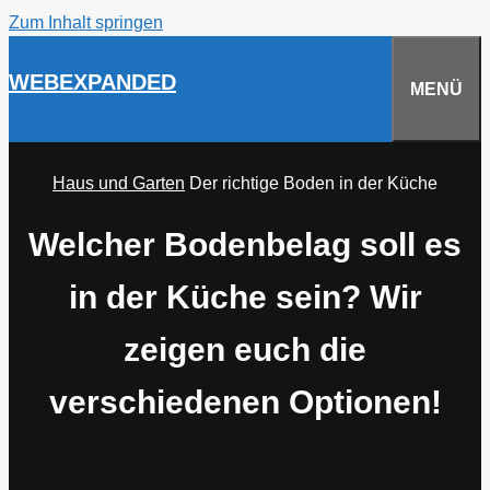
Zum Inhalt springen
WEBEXPANDED
MENÜ
Haus und Garten
Der richtige Boden in der Küche
Welcher Bodenbelag soll es
in der Küche sein? Wir
zeigen euch die
verschiedenen Optionen!