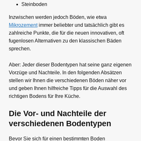
Steinboden
Inzwischen werden jedoch Böden, wie etwa
Mikrozement
immer beliebter und tatsächlich gibt es
zahlreiche Punkte, die für die neuen innovativen, oft
fugenlosen Alternativen zu den klassischen Bäden
sprechen.
Aber: Jeder dieser Bodentypen hat seine ganz eigenen
Vorzüge und Nachteile. In den folgenden Absätzen
stellen wir Ihnen die verschiedenen Böden näher vor
und geben Ihnen hilfreiche Tipps für die Auswahl des
richtigen Bodens für Ihre Küche.
Die Vor- und Nachteile der
verschiedenen Bodentypen
Bevor Sie sich für einen bestimmten Boden