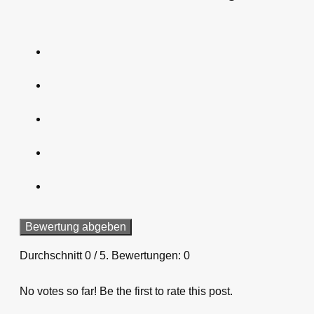
Bewertung abgeben
Durchschnitt
0
/ 5. Bewertungen:
0
No votes so far! Be the first to rate this post.