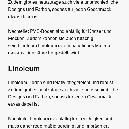
Zudem gibt es heutzutage auch viele unterschiedliche
Designs und Farben, sodass für jeden Geschmack
etwas dabei ist.
Nachteile: PVC-Böden sind anfällig für Kratzer und
Flecken. Zudem können sie auch rutschig
sein.Linoleum Linoleum ist ein natürliches Material,
das aus Linolsäure hergestellt wird.
Linoleum
Linoleum-Böden sind relativ pflegeleicht und robust.
Zudem gibt es heutzutage auch viele unterschiedliche
Designs und Farben, sodass für jeden Geschmack
etwas dabei ist.
Nachteile: Linoleum ist anfällig für Feuchtigkeit und
muss daher regelmäßig gereinigt und imprägniert