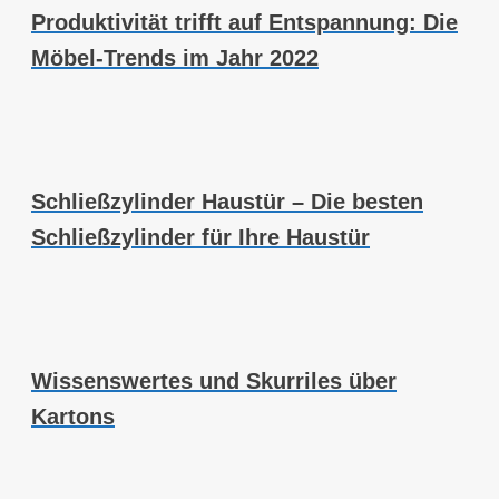
Produktivität trifft auf Entspannung: Die
Möbel-Trends im Jahr 2022
Schließzylinder Haustür – Die besten
Schließzylinder für Ihre Haustür
Wissenswertes und Skurriles über
Kartons