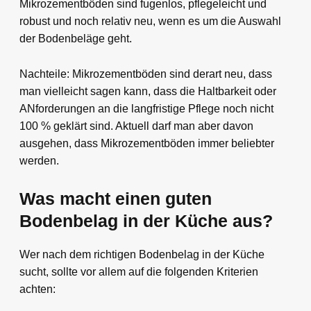
Mikrozementböden sind fugenlos, pflegeleicht und
robust und noch relativ neu, wenn es um die Auswahl
der Bodenbeläge geht.
Nachteile: Mikrozementböden sind derart neu, dass
man vielleicht sagen kann, dass die Haltbarkeit oder
ANforderungen an die langfristige Pflege noch nicht
100 % geklärt sind. Aktuell darf man aber davon
ausgehen, dass Mikrozementböden immer beliebter
werden.
Was macht einen guten
Bodenbelag in der Küche aus?
Wer nach dem richtigen Bodenbelag in der Küche
sucht, sollte vor allem auf die folgenden Kriterien
achten: